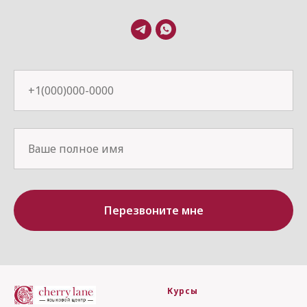
Перезвоните мне
Курсы