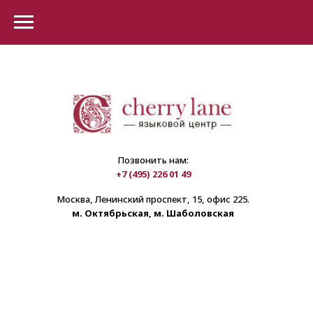
Позвонить нам:
+7 (495) 226 01 49
Москва, Ленинский проспект, 15, офис 225.
м. Октябрьская, м. Шаболовская