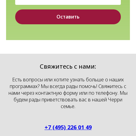
Оставить
Свяжитесь с нами:
Есть вопросы или хотите узнать больше о наших
программах? Мы всегда рады помочь! Свяжитесь с
нами через контактную форму или по телефону. Мы
будем рады приветствовать вас в нашей Черри
семье.
+7 (495) 226 01 49