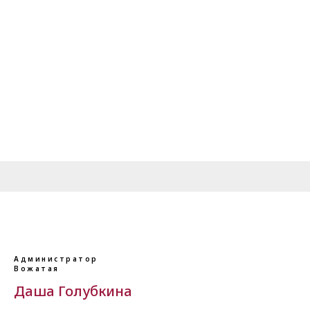
Администратор
Вожатая
Даша Голубкина