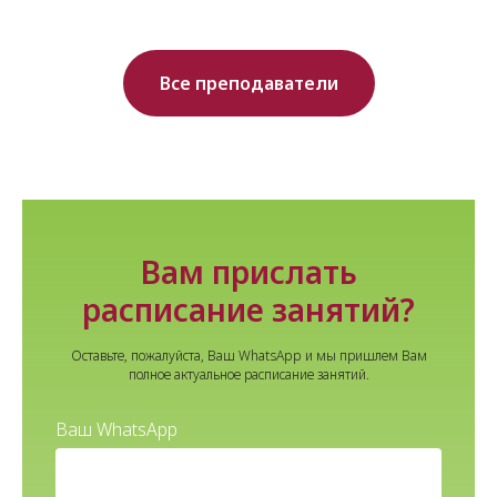
Все преподаватели
Вам прислать
расписание занятий?
Оставьте, пожалуйста, Ваш WhatsApp и мы пришлем Вам
полное актуальное расписание занятий.
Ваш WhatsApp