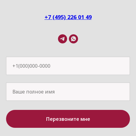
+7 (495) 226 01 49
Перезвоните мне