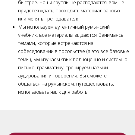
быстрее. Наши группы не распадаются: вам не
придется ждать, проходить материал заново
или менять преподавателя
Мы используем аутентичный румынский
учебник, все материалы выдаются. Занимаясь
темами, которые встречаются на
собеседовании в посольстве (а это все базовые
темы), мы изучаем язык полноценно и системно:
письмо, грамматику, тренируем навыки
аудирования и говорения. Вы сможете
общаться на румынском, путешествовать,
использовать язык для работы