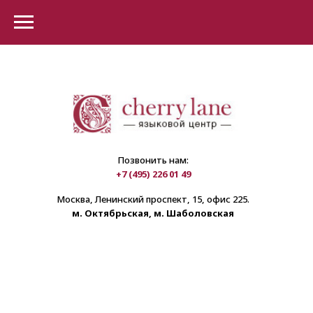
Позвонить нам:
+7 (495) 226 01 49
Москва, Ленинский проспект, 15, офис 225.
м. Октябрьская, м. Шаболовская