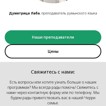
Думитрица Лаба
, преподаватель румынского языка
Наши преподаватели
Цены
Свяжитесь с нами:
Есть вопросы или хотите узнать больше о наших
программах? Мы всегда рады помочь! Свяжитесь с
нами через контактную форму или по телефону. Мы
будем рады приветствовать вас в нашей Черри
семье.