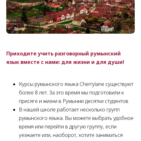
Приходите учить разговорный румынский
язык вместе с нами: для жизни и для души!
Курсы румынского языка Cherrylane существуют
более 8 лет. За это время мы подготовили к
присяге и жизни в Румынии десятки студентов
В нашей школе работает несколько групп
румынского языка. Вы можете выбрать удобное
время или перейти в другую группу, если
уезжаете или, наоборот, хотите заниматься