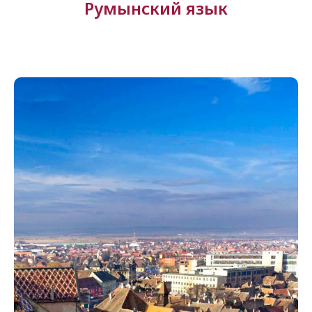
Румынский язык