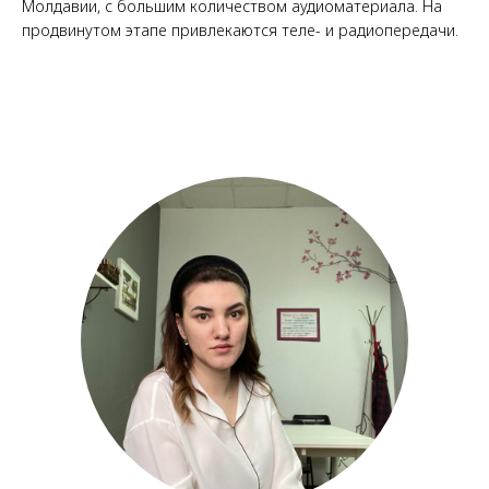
Молдавии, с большим количеством аудиоматериала. На
продвинутом этапе привлекаются теле- и радиопередачи.