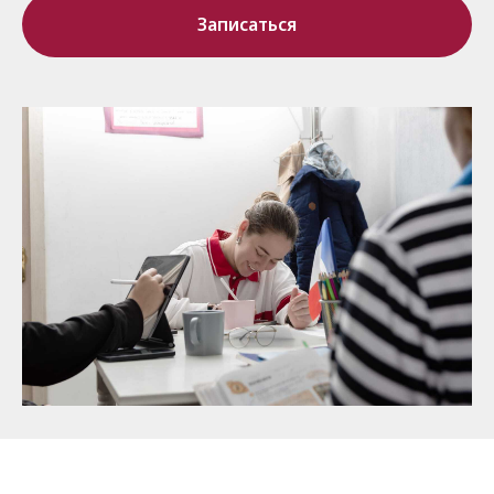
Записаться