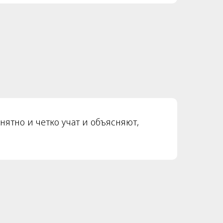
нятно и четко учат и объясняют,