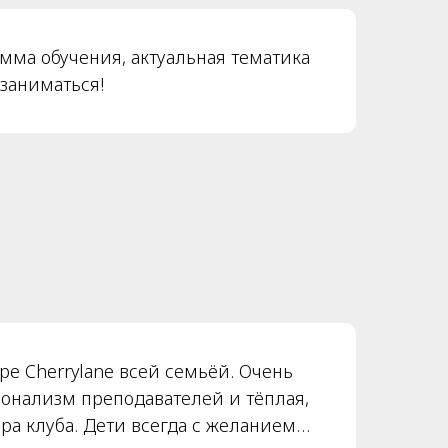
мма обучения, актуальная тематика
 заниматься!
ре Cherrylane всей семьёй. Очень
онализм преподавателей и тёплая,
а клуба. Дети всегда с желанием