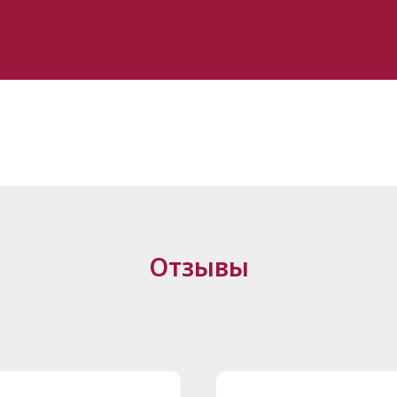
Отзывы